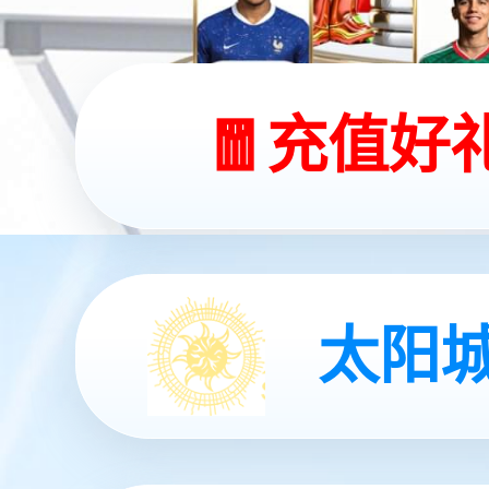
BWIN悬臂
控制系统等
迎。