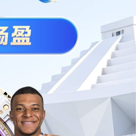
IN悬臂吊以其独特的优势，广泛应用于各种场
特点、工作原理以及应用领域。