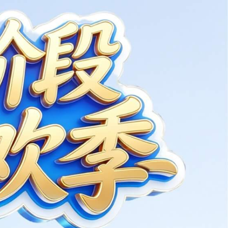
欧式旋臂起重机