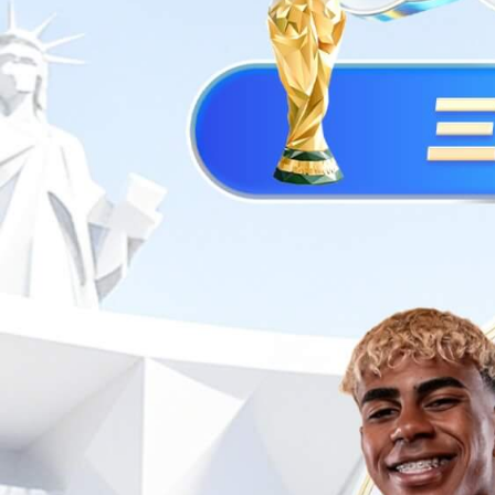
电动BWI
kbk悬臂吊
电动BWI
总结
欧式环链葫芦
鬼头环链葫芦
在现代化
欧式单梁起重机
合。【
欧式双梁起重机
欧式双主梁龙门吊
小型龙门架
全国服务热线