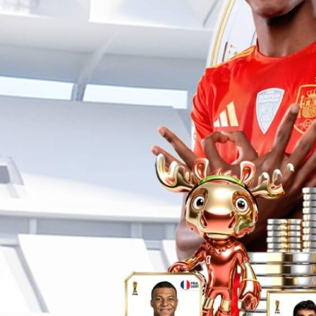
18888287678
BWIN悬