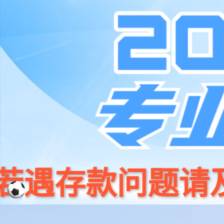
您好！欢迎进入BWIN必赢BWIN起重机厂家网站！
BWIN必赢
BWIN系列产品
更多产品