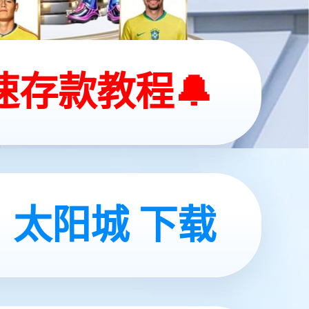
。其主要由电动葫芦、悬臂梁、轨道、电气
欧式旋臂起重机以其更高的品质和稳定性受到市场欢