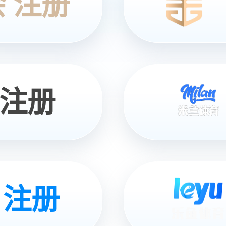
计成不同长度和形式，满足各种场合的使用。
统：电动BWIN欧式旋臂起重机采用先进的电气控制系统，实现对起
功能，确保设备运行的安全可靠。