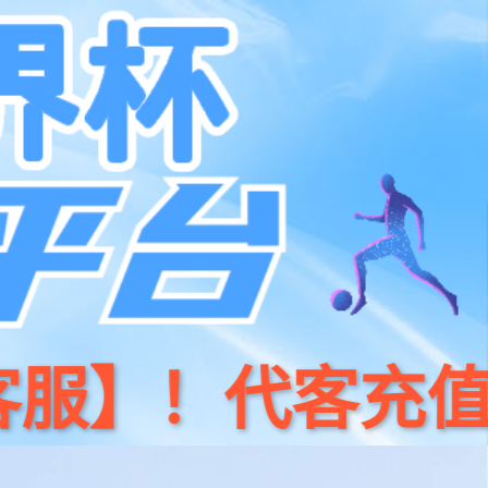
BWIN起重机AI选型系统
收藏本网站
服务热线：
18888287678
企业风采
品质服务
联系我们