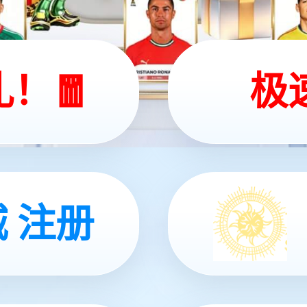
吊是一种轻型起重设备，具有结构简单、安装方便、操控灵活等特点
部分组成。BWIN悬臂吊可分为欧式和美式两种结构，其中